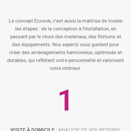
Le concept Ecoook, c’est aussi la maîtrise de toutes
les étapes : de la conception à l’installation, en
passant par le choix des matériaux, des finitions et
des équipements. Nos experts vous guident pour
créer des aménagements harmonieux, optimisés et
durables, qui reflètent votre personnalité et valorisent
votre intérieur.
1
VISITE À DOMICILE
: ANALYSE DE VOS BESOINS,