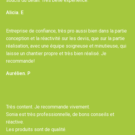
soucis du détail. Très belle expérience.
Alicia. E
Entreprise de confiance, très pro aussi bien dans la partie
conception et la réactivité sur les devis, que sur la partie
réalisation, avec une équipe soigneuse et minutieuse, qui
laisse un chantier propre et très bien réalisé. Je
recommande!
Aurélien. P
Très content. Je recommande vivement.
Sonia est très professionnelle, de bons conseils et
réactive.
Les produits sont de qualité.