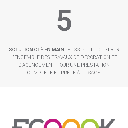
5
SOLUTION CLÉ EN MAIN
: POSSIBILITÉ DE GÉRER
L’ENSEMBLE DES TRAVAUX DE DÉCORATION ET
D’AGENCEMENT POUR UNE PRESTATION
COMPLÈTE ET PRÊTE À L’USAGE.