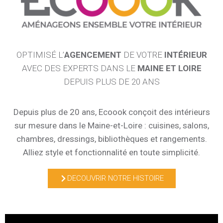
OPTIMISÉ L’
AGENCEMENT
DE VOTRE
INTÉRIEUR
AVEC DES EXPERTS DANS LE
MAINE ET LOIRE
DEPUIS PLUS DE 20 ANS
Depuis plus de 20 ans,
Ecoook
conçoit des intérieurs
sur mesure dans le
Maine-et-Loire
: cuisines, salons,
chambres, dressings, bibliothèques et rangements.
Alliez style et fonctionnalité en toute simplicité.
DECOUVRIR NOTRE HISTOIRE