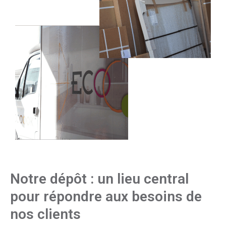
Notre dépôt : un lieu central
pour répondre aux besoins de
nos clients