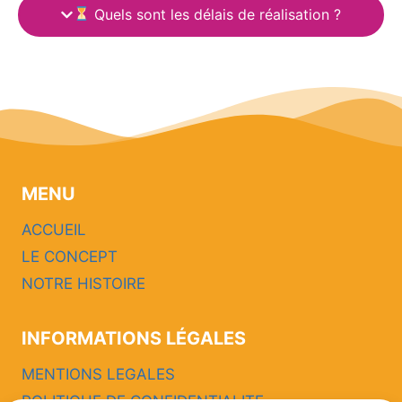
Quels sont les délais de réalisation ?
MENU
ACCUEIL
LE CONCEPT
NOTRE HISTOIRE
INFORMATIONS LÉGALES
MENTIONS LEGALES
POLITIQUE DE CONFIDENTIALITE