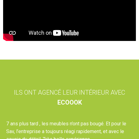
ILS ONT AGENCÉ LEUR INTÉRIEUR AVEC
ECOOOK
7 ans plus tard , les meubles n’ont pas bougé. Et pour le
Sav, l’entreprise a toujours réagi rapidement, et avec le