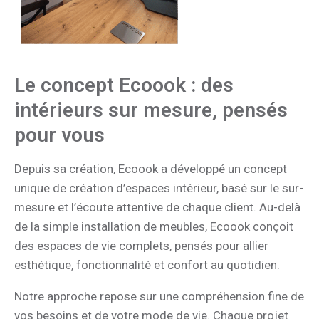
Le concept Ecoook : des
intérieurs sur mesure, pensés
pour vous
Depuis sa création,
Ecoook
a développé un concept
unique de création d’espaces intérieur, basé sur le sur-
mesure et l’écoute attentive de chaque client. Au-delà
de la simple installation de meubles, Ecoook conçoit
des espaces de vie complets, pensés pour allier
esthétique, fonctionnalité et confort au quotidien.
Notre approche repose sur une compréhension fine de
vos besoins et de votre mode de vie. Chaque projet