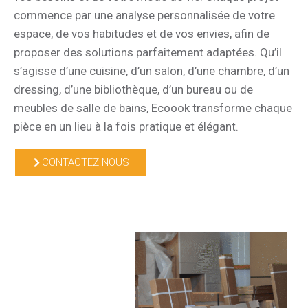
commence par une analyse personnalisée de votre
espace, de vos habitudes et de vos envies, afin de
proposer des solutions parfaitement adaptées. Qu’il
s’agisse d’une cuisine, d’un salon, d’une chambre, d’un
dressing, d’une bibliothèque, d’un bureau ou de
meubles de salle de bains, Ecoook transforme chaque
pièce en un lieu à la fois pratique et élégant.
CONTACTEZ NOUS