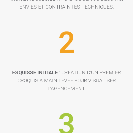
ENVIES ET CONTRAINTES TECHNIQUES.
2
ESQUISSE INITIALE
: CRÉATION D’UN PREMIER
CROQUIS À MAIN LEVÉE POUR VISUALISER
L’AGENCEMENT.
3