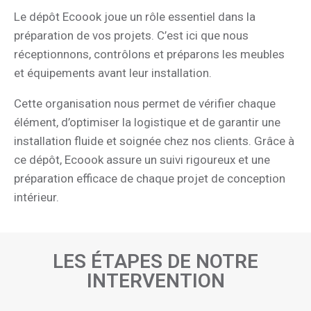
Le dépôt Ecoook joue un rôle essentiel dans la
préparation de vos projets. C’est ici que nous
réceptionnons, contrôlons et préparons les meubles
et équipements avant leur installation.
Cette organisation nous permet de vérifier chaque
élément, d’optimiser la logistique et de garantir une
installation fluide et soignée chez nos clients. Grâce à
ce dépôt, Ecoook assure un suivi rigoureux et une
préparation efficace de chaque projet de conception
intérieur.
LES ÉTAPES DE NOTRE
INTERVENTION