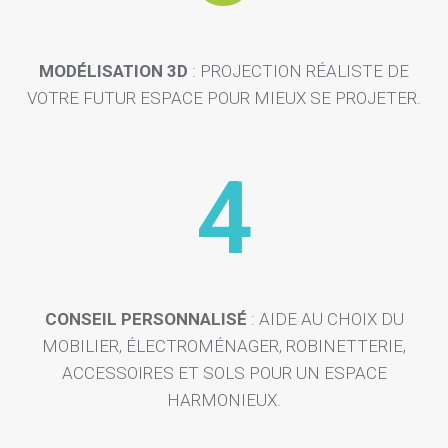
MODÉLISATION 3D
: PROJECTION RÉALISTE DE
VOTRE FUTUR ESPACE POUR MIEUX SE PROJETER.
4
CONSEIL PERSONNALISÉ
: AIDE AU CHOIX DU
MOBILIER, ÉLECTROMÉNAGER, ROBINETTERIE,
ACCESSOIRES ET SOLS POUR UN ESPACE
HARMONIEUX.