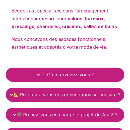
Ecoook est spécialisée dans l’aménagement
intérieur sur mesure pour
salons, bureaux,
dressings, chambres, cuisines, salles de bains.
Nous concevons des espaces fonctionnels,
esthétiques et adaptés à votre mode de vie.
Où intervenez-vous ?
Proposez-vous des conceptions sur mesure ?
Prenez-vous en charge le projet de A à Z ?