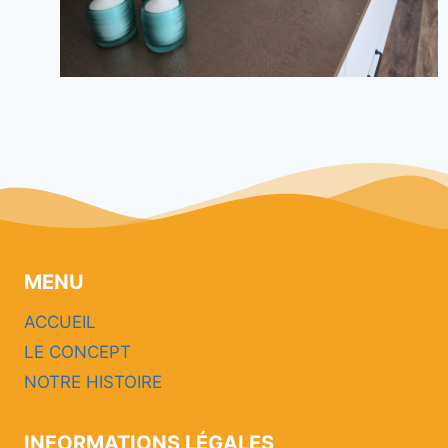
MENU
ACCUEIL
LE CONCEPT
NOTRE HISTOIRE
INFORMATIONS LÉGALES