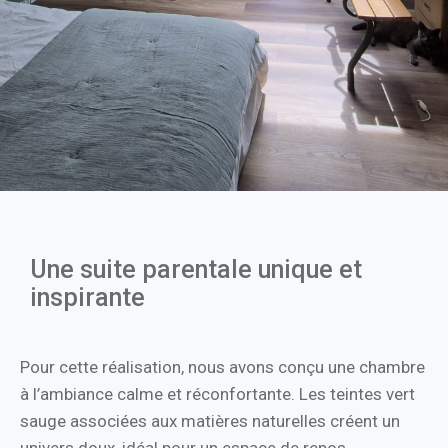
Une suite parentale unique et
inspirante
Pour cette réalisation, nous avons conçu une chambre
à l’ambiance calme et réconfortante. Les teintes vert
sauge associées aux matières naturelles créent un