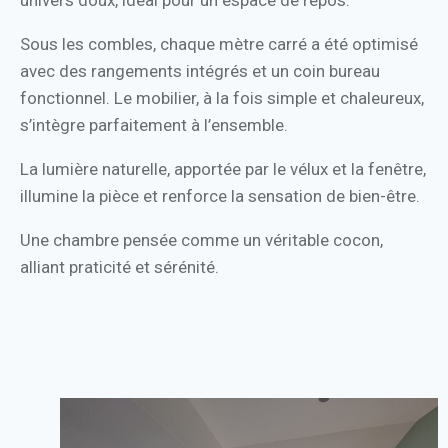
univers doux, idéal pour un espace de repos.
Sous les combles, chaque mètre carré a été optimisé
avec des rangements intégrés et un coin bureau
fonctionnel. Le mobilier, à la fois simple et chaleureux,
s’intègre parfaitement à l’ensemble.
La lumière naturelle, apportée par le vélux et la fenêtre,
illumine la pièce et renforce la sensation de bien-être.
Une chambre pensée comme un véritable cocon,
alliant praticité et sérénité.