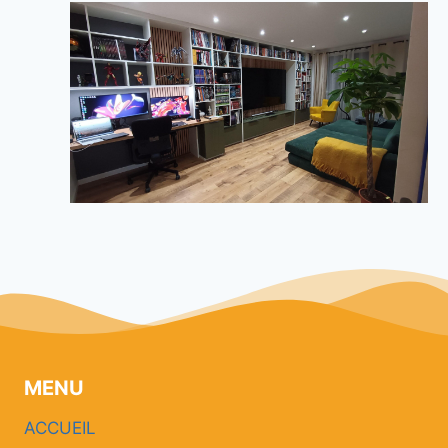
MENU
ACCUEIL