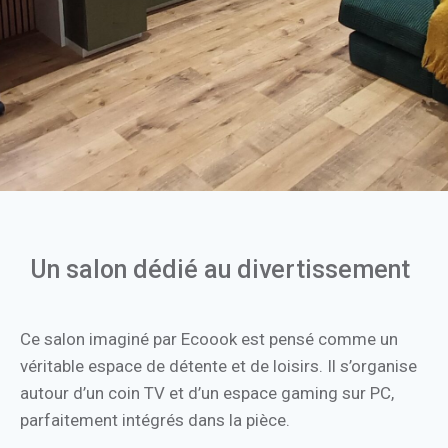
Un salon dédié au divertissement
Ce salon imaginé par Ecoook est pensé comme un
véritable espace de détente et de loisirs. Il s’organise
autour d’un coin TV et d’un espace gaming sur PC,
parfaitement intégrés dans la pièce.