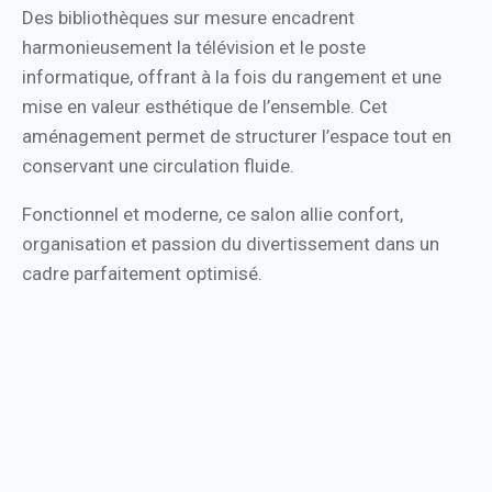
Des bibliothèques sur mesure encadrent
harmonieusement la télévision et le poste
informatique, offrant à la fois du rangement et une
mise en valeur esthétique de l’ensemble. Cet
aménagement permet de structurer l’espace tout en
conservant une circulation fluide.
Fonctionnel et moderne, ce salon allie confort,
organisation et passion du divertissement dans un
cadre parfaitement optimisé.